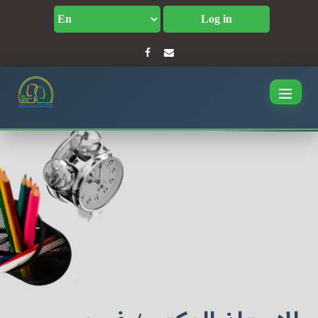
Log in