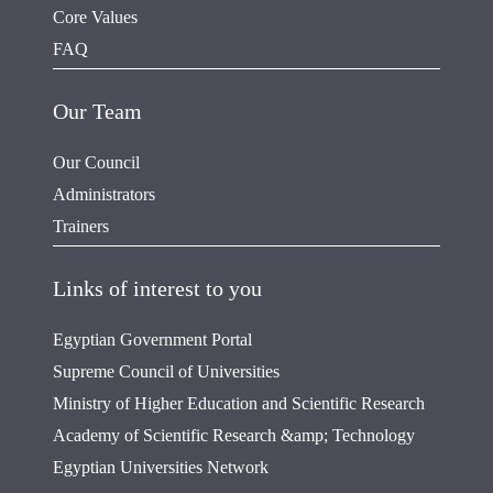
Core Values
FAQ
Our Team
Our Council
Administrators
Trainers
Links of interest to you
Egyptian Government Portal
Supreme Council of Universities
Ministry of Higher Education and Scientific Research
Academy of Scientific Research &amp; Technology
Egyptian Universities Network