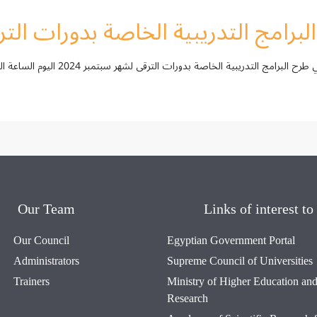
برامج التدريبية الخاصة بدورات الترقى
السادة/ أعضاء هيئة التدريس سوف يتم ال
Our Team
Links of interest to
Our Council
Egyptian Government Portal
Administrators
Supreme Council of Universities
Trainers
Ministry of Higher Education and 
Research