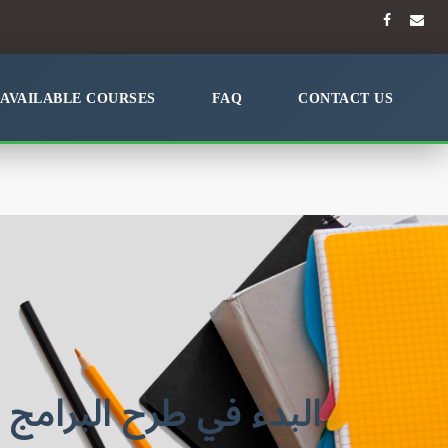
AVAILABLE COURSES
FAQ
CONTACT US
البدء في طرح البرامج ا