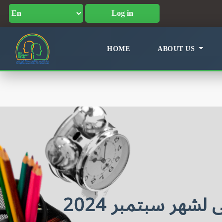
Log in
HOME
ABOUT US
شهر سبتمبر 2024