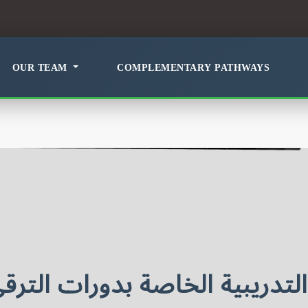
OUR TEAM
COMPLEMENTARY PATHWAYS
لتدريبية الخاصة بدورات الترقى ل